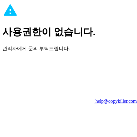
사용권한이 없습니다.
관리자에게 문의 부탁드립니다.
help@copykiller.com